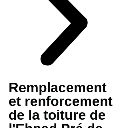
Remplacement
et renforcement
de la toiture de