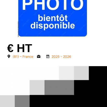
€ HT
(81) – France
2025 - 2026